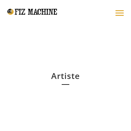
Artiste