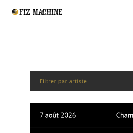
Filtrer par artiste
7 août 2026
Champ