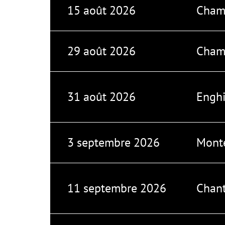
15 août 2026
Champ
29 août 2026
Champ
31 août 2026
Enghi
3 septembre 2026
Monté
11 septembre 2026
Chant