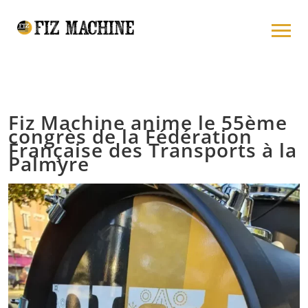
Fiz Machine anime le 55ème
congrès de la Fédération
Française des Transports à la
Palmyre