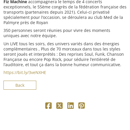
Fiz Machine
accompagnera le temps de 4 concerts
exceptionnels, le 55ème congrès de la fédération française des
transports (partenaires depuis 2021). Celui-ci privatisé
spécialement pour l’occasion, se déroulera au club Med de la
Palmyre près de Royan
350 personnes seront réunies pour vivre des moments
uniques avec notre équipe.
Un LIVE tous les soirs, des univers variés dans des énergies
complémentaires , Plus de 70 morceaux dans tous les styles
seront joués et interprétés : Des reprises Soul, Funk, Chanson
Française ou encore Pop Rock, pour séduire l’entièreté de
l’auditoire, et tout ça dans la bonne humeur communicative.
https://bit.ly/3veNXHE
Back